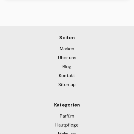
Seiten
Marken
Über uns
Blog
Kontakt
Sitemap
Kategorien
Parfüm
Hautpflege