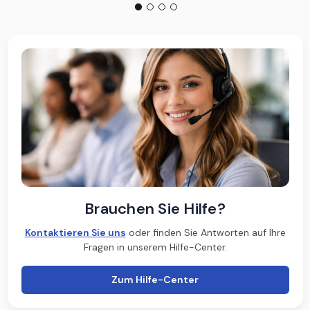
Brauchen Sie Hilfe?
Kontaktieren Sie uns
oder finden Sie Antworten auf Ihre
Fragen in unserem Hilfe-Center.
Zum Hilfe-Center