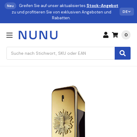
Greifen Sie auf unser aktualisiertes
Stock-Angebot
Neu
DE
zu und profitieren Sie von exklusiven Angeboten und
Rabatten.
0
Suchen