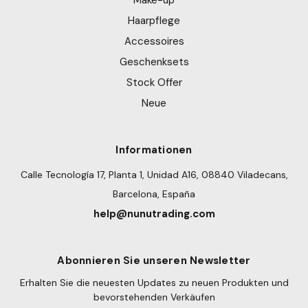
Make-up
Haarpflege
Accessoires
Geschenksets
Stock Offer
Neue
Informationen
Calle Tecnología 17, Planta 1, Unidad A16, 08840 Viladecans,
Barcelona, España
help@nunutrading.com
Abonnieren Sie unseren Newsletter
Erhalten Sie die neuesten Updates zu neuen Produkten und
bevorstehenden Verkäufen