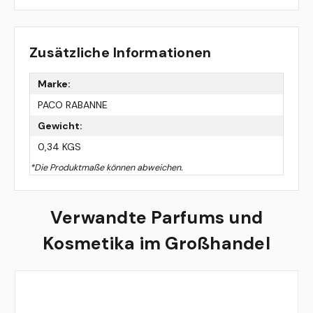
Zusätzliche Informationen
Marke:
PACO RABANNE
Gewicht:
0,34 KGS
*Die Produktmaße können abweichen.
Verwandte Parfums und
Kosmetika im Großhandel