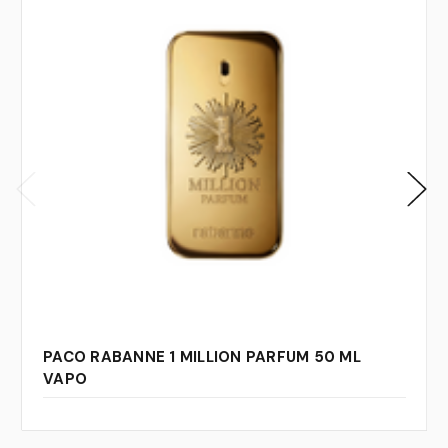
PACO RABANNE 1 MILLION PARFUM 50 ML
VAPO