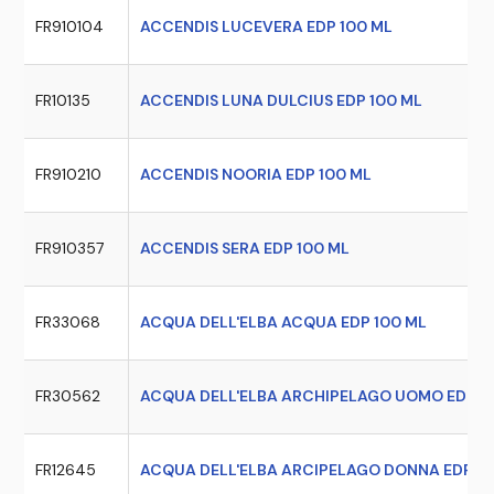
FR910104
ACCENDIS LUCEVERA EDP 100 ML
FR10135
ACCENDIS LUNA DULCIUS EDP 100 ML
FR910210
ACCENDIS NOORIA EDP 100 ML
FR910357
ACCENDIS SERA EDP 100 ML
FR33068
ACQUA DELL'ELBA ACQUA EDP 100 ML
FR30562
ACQUA DELL'ELBA ARCHIPELAGO UOMO EDP 1
FR12645
ACQUA DELL'ELBA ARCIPELAGO DONNA EDP 10