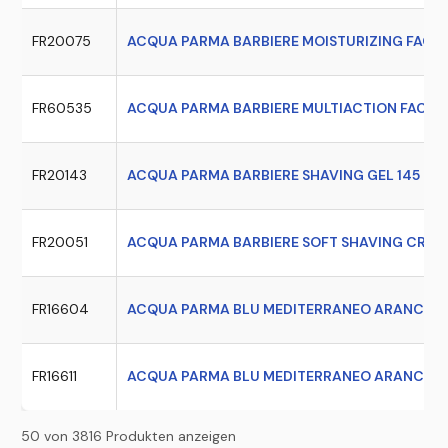
FR20075
ACQUA PARMA BARBIERE MOISTURIZING FACE 
FR60535
ACQUA PARMA BARBIERE MULTIACTION FACE C
FR20143
ACQUA PARMA BARBIERE SHAVING GEL 145 GR
FR20051
ACQUA PARMA BARBIERE SOFT SHAVING CREAM
FR16604
ACQUA PARMA BLU MEDITERRANEO ARANCIA DI
FR16611
ACQUA PARMA BLU MEDITERRANEO ARANCIA DI
50 von 3816 Produkten anzeigen