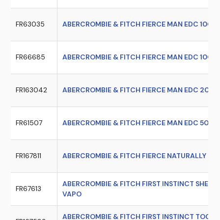
FR63035
ABERCROMBIE & FITCH FIERCE MAN EDC 100 
FR66685
ABERCROMBIE & FITCH FIERCE MAN EDC 100 M
FR163042
ABERCROMBIE & FITCH FIERCE MAN EDC 200 
FR61507
ABERCROMBIE & FITCH FIERCE MAN EDC 50 M
FR167811
ABERCROMBIE & FITCH FIERCE NATURALLY EDP
ABERCROMBIE & FITCH FIRST INSTINCT SHEER
FR67613
VAPO
ABERCROMBIE & FITCH FIRST INSTINCT TOGE