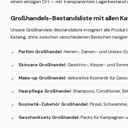
einem einzigen Ort — mit transparentem Lagerbestand un
Großhandels-Bestandsliste mit allen Kat
Unsere Großhandels-Bestandsliste integriert alle Produktl
Katalog, ohne zwischen verschiedenen Bereichen navigie
Parfüm Großhandel:
Herren-, Damen- und Unisex-Dü
Skincare Großhandel:
Gesichts-, Körper- und Sonne
Make-up Großhandel:
dekorative Kosmetik für Gesic
Haarpflege Großhandel:
Shampoos, Conditioner, Be
Kosmetik-Zubehör Großhandel:
Pinsel, Schwämme,
Geschenksets Großhandel:
Packs für Kampagnen u