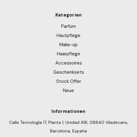
Kategorien
Parfüm
Hautpflege
Make-up
Haarpflege
Accessoires
Geschenksets
Stock Offer
Neue
Informationen
Calle Tecnología 17, Planta 1, Unidad A16, 08840 Viladecans,
Barcelona, España