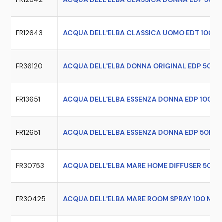
FR12643
ACQUA DELL'ELBA CLASSICA UOMO EDT 100 M
FR36120
ACQUA DELL'ELBA DONNA ORIGINAL EDP 50 M
FR13651
ACQUA DELL'ELBA ESSENZA DONNA EDP 100 M
FR12651
ACQUA DELL'ELBA ESSENZA DONNA EDP 50ML
FR30753
ACQUA DELL'ELBA MARE HOME DIFFUSER 500 
FR30425
ACQUA DELL'ELBA MARE ROOM SPRAY 100 ML