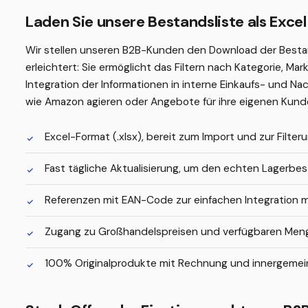
Laden Sie unsere Bestandsliste als Excel
Wir stellen unseren B2B-Kunden den Download der Bestands
erleichtert: Sie ermöglicht das Filtern nach Kategorie, M
Integration der Informationen in interne Einkaufs- und N
wie Amazon agieren oder Angebote für ihre eigenen Kunde
Excel-Format (.xlsx), bereit zum Import und zur Filteru
Fast tägliche Aktualisierung, um den echten Lagerbe
Referenzen mit EAN-Code zur einfachen Integration 
Zugang zu Großhandelspreisen und verfügbaren Meng
100% Originalprodukte mit Rechnung und innergemei