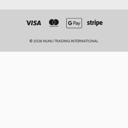
© 2026 NUNU TRADING INTERNATIONAL