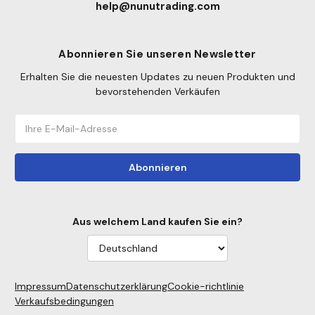
help@nunutrading.com
Abonnieren Sie unseren Newsletter
Erhalten Sie die neuesten Updates zu neuen Produkten und
bevorstehenden Verkäufen
E-
Mail-
Adresse
Aus welchem Land kaufen Sie ein?
Impressum
Datenschutzerklärung
Cookie-richtlinie
Verkaufsbedingungen