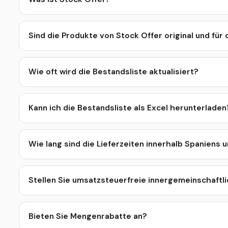
Sind die Produkte von Stock Offer original und fü
Wie oft wird die Bestandsliste aktualisiert?
Kann ich die Bestandsliste als Excel herunterladen
Wie lang sind die Lieferzeiten innerhalb Spaniens 
Stellen Sie umsatzsteuerfreie innergemeinschaft
Bieten Sie Mengenrabatte an?