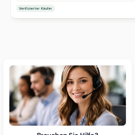
Verifizierter Käufer