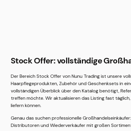
Stock Offer: vollständige Großha
Der Bereich Stock Offer von Nunu Trading ist unsere vol
Haarpflegeprodukten, Zubehör und Geschenksets in einem 
vollständigen Überblick über den Katalog benötigt, Ref
treffen möchte. Wir aktualisieren das Listing fast tägli
liefern können.
Genau das suchen professionelle Großhandelseinkäufer
Distributoren und Wiederverkäufer mit großen Sortimen