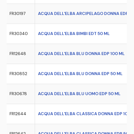
FR30197
ACQUA DELL'ELBA ARCIPELAGO DONNA EDP 5
FR30340
ACQUA DELL'ELBA BIMBI EDT 50 ML
FR12648
ACQUA DELL'ELBA BLU DONNA EDP 100 ML
FR30852
ACQUA DELL'ELBA BLU DONNA EDP 50 ML
FR30678
ACQUA DELL'ELBA BLU UOMO EDP 50 ML
FR12644
ACQUA DELL'ELBA CLASSICA DONNA EDP 100 
FR12642
ACQUA DELL'ELBA CLASSICA DONNA EDP 50 M