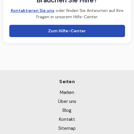
Brauchen Sie Hilfe?
Kontaktieren Sie uns
oder finden Sie Antworten auf Ihre
Fragen in unserem Hilfe-Center.
Zum Hilfe-Center
Seiten
Marken
Über uns
Blog
Kontakt
Sitemap