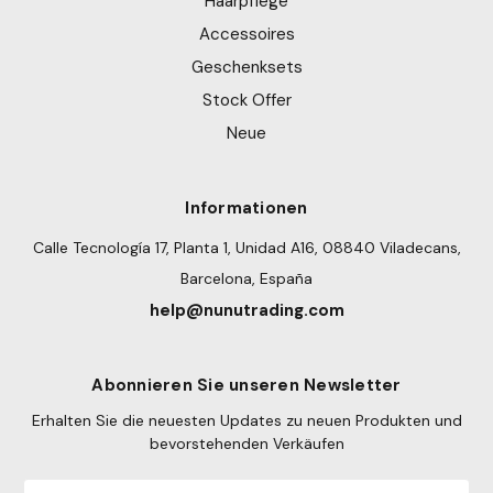
Haarpflege
Accessoires
Geschenksets
Stock Offer
Neue
Informationen
Calle Tecnología 17, Planta 1, Unidad A16, 08840 Viladecans,
Barcelona, España
help@nunutrading.com
Abonnieren Sie unseren Newsletter
Erhalten Sie die neuesten Updates zu neuen Produkten und
bevorstehenden Verkäufen
E-