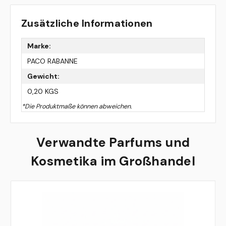
Zusätzliche Informationen
Marke:
PACO RABANNE
Gewicht:
0,20 KGS
*Die Produktmaße können abweichen.
Verwandte Parfums und
Kosmetika im Großhandel