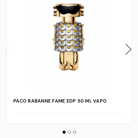
PACO RABANNE FAME EDP 50 ML VAPO