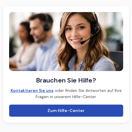
Brauchen Sie Hilfe?
Kontaktieren Sie uns
oder finden Sie Antworten auf Ihre
Fragen in unserem Hilfe-Center.
Zum Hilfe-Center