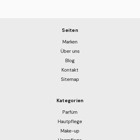
Seiten
Marken
Über uns
Blog
Kontakt
Sitemap
Kategorien
Parfüm
Hautpflege
Make-up